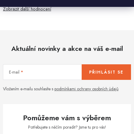
Zobrazit další hodnocení
Aktuální novinky a akce na váš e-mail
E-mail
PŘIHLÁSIT SE
Vložením e-mailu souhlasíte s
podmínkami ochrany osobních údajů
Pomůžeme vám s výběrem
Potřebujete s něčím poradit? Jsme tu pro vás!