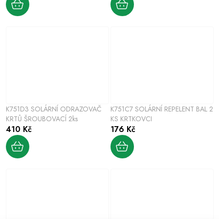
K751D3 SOLÁRNÍ ODRAZOVAČ
K751C7 SOLÁRNÍ REPELENT BAL 2
KRTŮ ŠROUBOVACÍ 2ks
KS KRTKOVCI
410 Kč
176 Kč