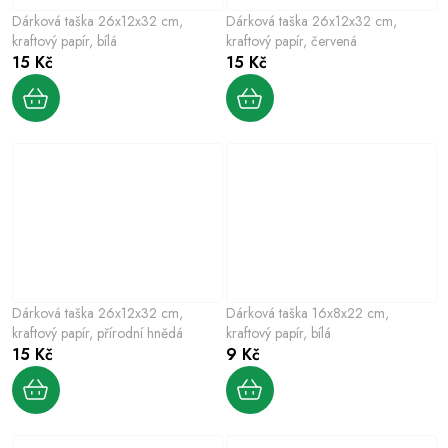
Dárková taška 26x12x32 cm,
Dárková taška 26x12x32 cm,
kraftový papír, bílá
kraftový papír, červená
15 Kč
15 Kč
Dárková taška 26x12x32 cm,
Dárková taška 16x8x22 cm,
kraftový papír, přírodní hnědá
kraftový papír, bílá
15 Kč
9 Kč