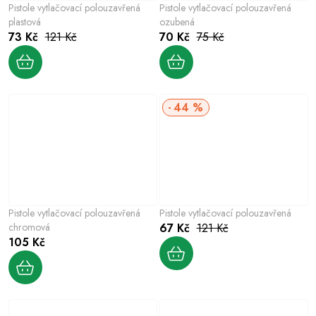
Pistole vytlačovací polouzavřená
Pistole vytlačovací polouzavřená
plastová
ozubená
73 Kč
121 Kč
70 Kč
75 Kč
44 %
Pistole vytlačovací polouzavřená
Pistole vytlačovací polouzavřená
chromová
67 Kč
121 Kč
105 Kč