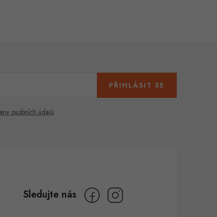
PŘIHLÁSIT SE
any osobních údajů