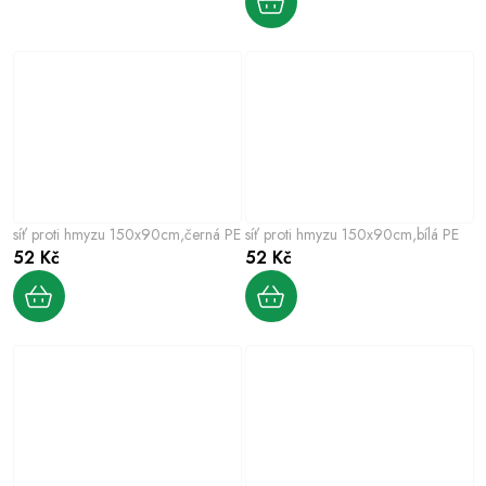
síť proti hmyzu 150x90cm,černá PE
síť proti hmyzu 150x90cm,bílá PE
52 Kč
52 Kč