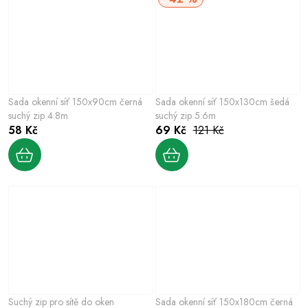
Sada okenní síť 150x90cm černá
Sada okenní síť 150x130cm šedá
suchý zip 4.8m
suchý zip 5.6m
58 Kč
69 Kč
121 Kč
Suchý zip pro sítě do oken
Sada okenní síť 150x180cm černá