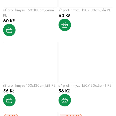
síť proti hmyzu 150x180cm,černá
síť proti hmyzu 150x180cm,bílá PE
PE
60 Kč
60 Kč
síť proti hmyzu 150x130cm,bílá PE
síť proti hmyzu 150x130c,černá PE
56 Kč
56 Kč