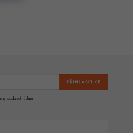
PŘIHLÁSIT SE
any osobních údajů