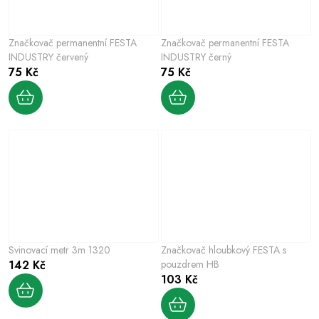
Značkovač permanentní FESTA
Značkovač permanentní FESTA
INDUSTRY červený
INDUSTRY černý
75 Kč
75 Kč
Svinovací metr 3m 1320
Značkovač hloubkový FESTA s
142 Kč
pouzdrem HB
103 Kč