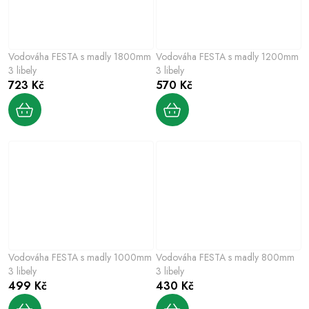
Vodováha FESTA s madly 1800mm
Vodováha FESTA s madly 1200mm
3 libely
3 libely
723 Kč
570 Kč
Vodováha FESTA s madly 1000mm
Vodováha FESTA s madly 800mm
3 libely
3 libely
499 Kč
430 Kč