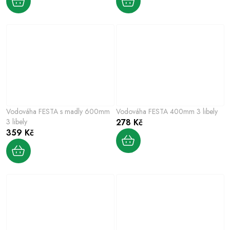
Vodováha FESTA s madly 600mm
Vodováha FESTA 400mm 3 libely
3 libely
278 Kč
359 Kč