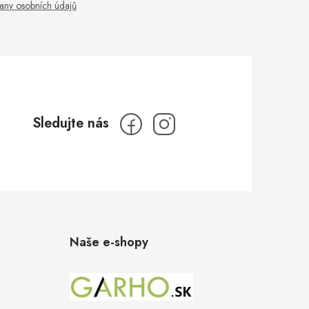
any osobních údajů
Naše e-shopy