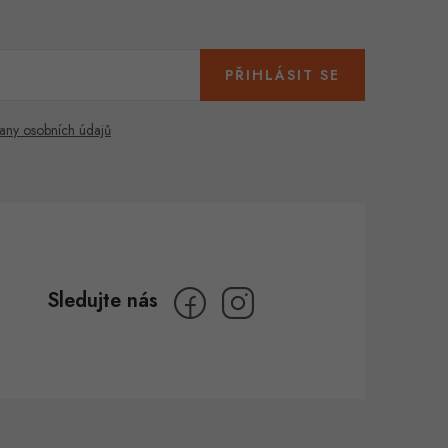
PŘIHLÁSIT SE
any osobních údajů