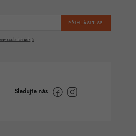
PŘIHLÁSIT SE
any osobních údajů