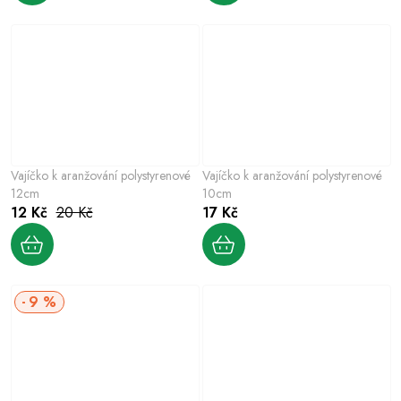
Vajíčko k aranžování polystyrenové
Vajíčko k aranžování polystyrenové
12cm
10cm
12 Kč
20 Kč
17 Kč
9 %