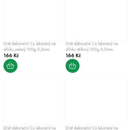
Drát dekorační Cu lakovaný na
Drát dekorační Cu lakovaný na
dřívku zelený 100g 0,5mm
dřívku stříbrný 100g 0,5mm
166 Kč
166 Kč
Drát dekorační Cu lakovaný na
Drát dekorační Cu lakovaný na