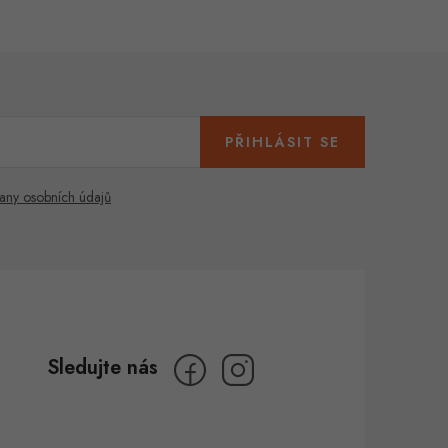
PŘIHLÁSIT SE
any osobních údajů