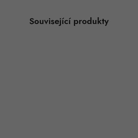
Související produkty