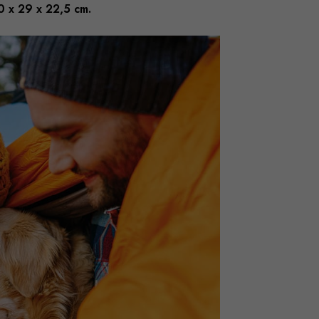
0 x 29 x 22,5 cm.