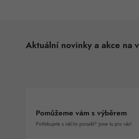
Aktuální novinky a akce na v
Pomůžeme vám s výběrem
Potřebujete s něčím poradit? Jsme tu pro vás!