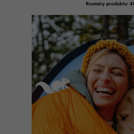
Rozměry produktu: 4