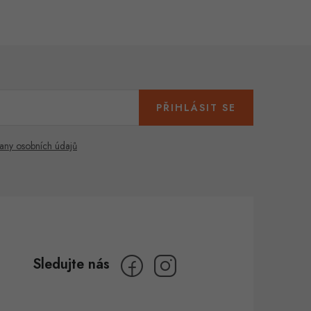
PŘIHLÁSIT SE
any osobních údajů