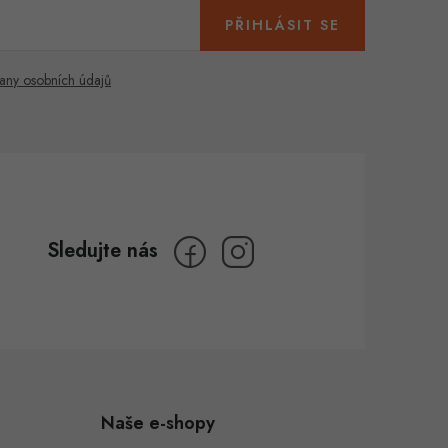
PŘIHLÁSIT SE
any osobních údajů
Naše e-shopy