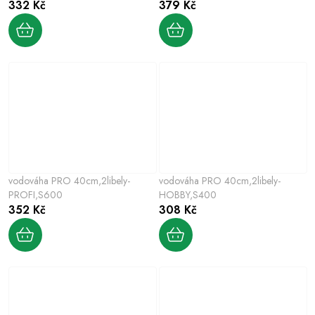
332 Kč
379 Kč
vodováha PRO 40cm,2libely-
vodováha PRO 40cm,2libely-
PROFI,S600
HOBBY,S400
352 Kč
308 Kč