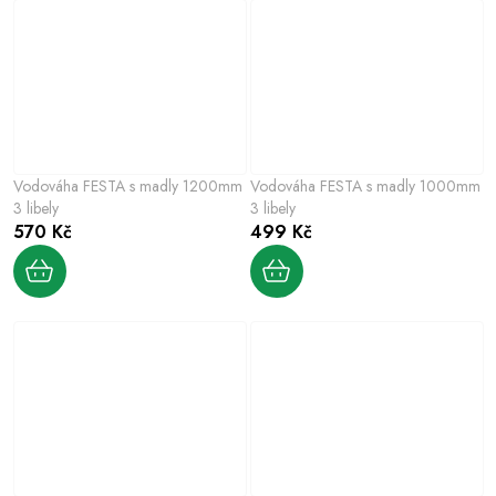
Vodováha FESTA s madly 1200mm
Vodováha FESTA s madly 1000mm
3 libely
3 libely
570 Kč
499 Kč