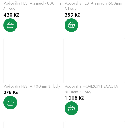
Vodováha FESTA s madly 800mm
Vodováha FESTA s madly 600mm
3 libely
3 libely
430 Kč
359 Kč
Vodováha FESTA 400mm 3 libely
Vodováha HORIZONT EXACTA
278 Kč
800mm 3 libely
1 008 Kč