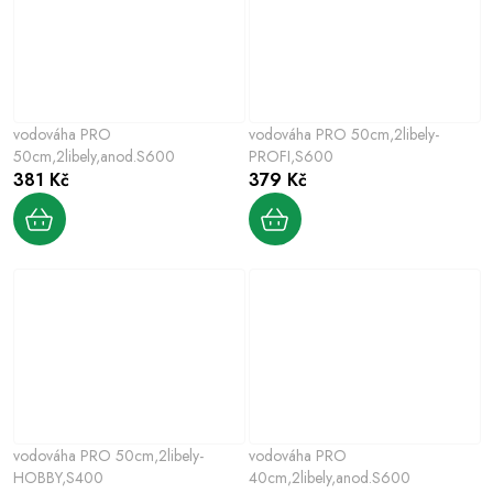
vodováha PRO
vodováha PRO 50cm,2libely-
50cm,2libely,anod.S600
PROFI,S600
381 Kč
379 Kč
vodováha PRO 50cm,2libely-
vodováha PRO
HOBBY,S400
40cm,2libely,anod.S600