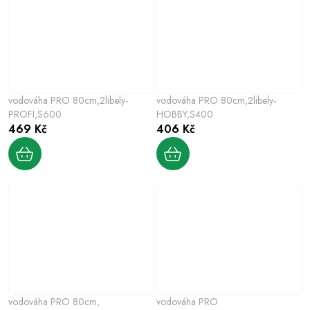
vodováha PRO 80cm,2libely-
vodováha PRO 80cm,2libely-
PROFI,S600
HOBBY,S400
469 Kč
406 Kč
vodováha PRO 80cm,
vodováha PRO