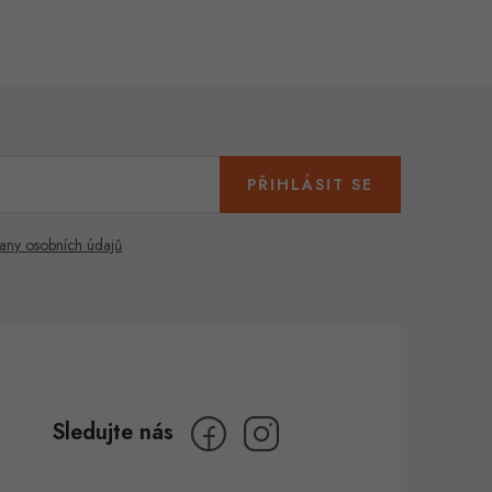
PŘIHLÁSIT SE
any osobních údajů