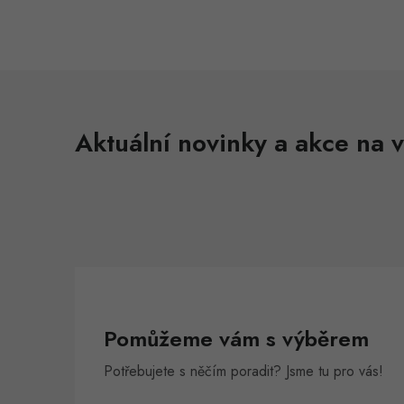
Aktuální novinky a akce na v
Pomůžeme vám s výběrem
Potřebujete s něčím poradit? Jsme tu pro vás!