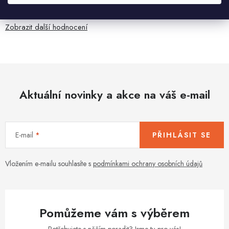
anglicky .
Zobrazit další hodnocení
Aktuální novinky a akce na váš e-mail
E-mail
PŘIHLÁSIT SE
Vložením e-mailu souhlasíte s
podmínkami ochrany osobních údajů
Pomůžeme vám s výběrem