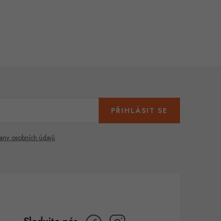
PŘIHLÁSIT SE
any osobních údajů