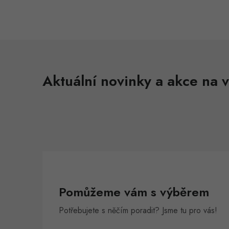
Aktuální novinky a akce na v
Pomůžeme vám s výběrem
Potřebujete s něčím poradit? Jsme tu pro vás!