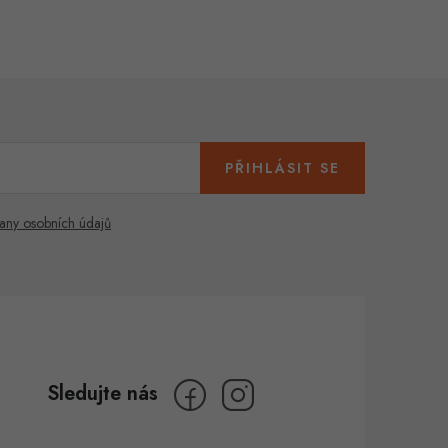
PŘIHLÁSIT SE
any osobních údajů