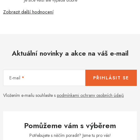
Zobrazit další hodnocení
Aktuální novinky a akce na váš e-mail
E-mail
PŘIHLÁSIT SE
Vložením e-mailu souhlasíte s
podmínkami ochrany osobních údajů
Pomůžeme vám s výběrem
Potřebujete s něčím poradit? Jsme tu pro vás!