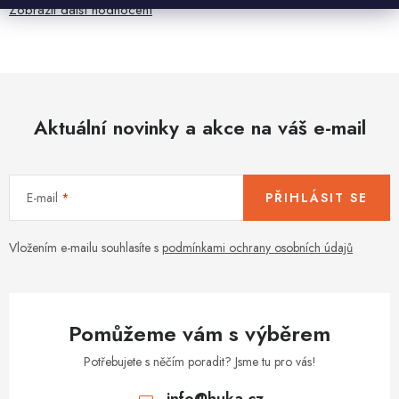
Zobrazit další hodnocení
Aktuální novinky a akce na váš e-mail
E-mail
PŘIHLÁSIT SE
Vložením e-mailu souhlasíte s
podmínkami ochrany osobních údajů
Pomůžeme vám s výběrem
Potřebujete s něčím poradit? Jsme tu pro vás!