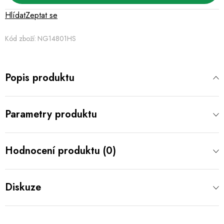
Hlídat
Zeptat se
Kód zboží:
NG14801HS
Popis produktu
Parametry produktu
Hodnocení produktu (0)
Diskuze