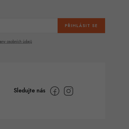
PŘIHLÁSIT SE
any osobních údajů