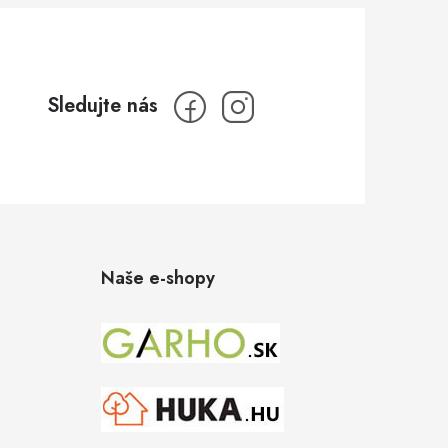
Naše e-shopy