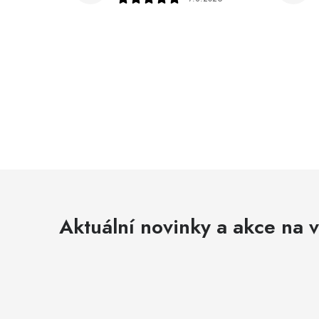
Aktuální novinky a akce na v