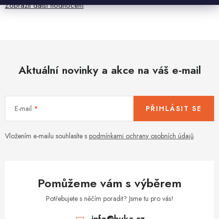
Zobrazit další hodnocení
Aktuální novinky a akce na váš e-mail
E-mail
PŘIHLÁSIT SE
Vložením e-mailu souhlasíte s
podmínkami ochrany osobních údajů
Pomůžeme vám s výběrem
Potřebujete s něčím poradit? Jsme tu pro vás!