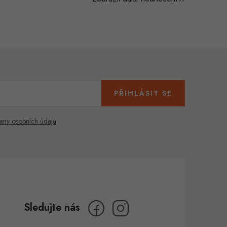
PŘIHLÁSIT SE
any osobních údajů