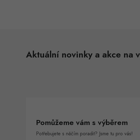
Aktuální novinky a akce na v
Pomůžeme vám s výběrem
Potřebujete s něčím poradit? Jsme tu pro vás!