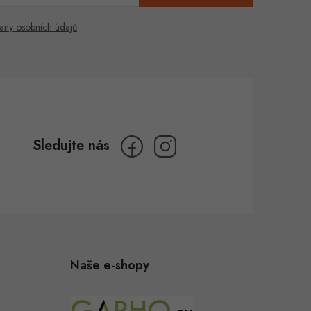
any osobních údajů
Naše e-shopy