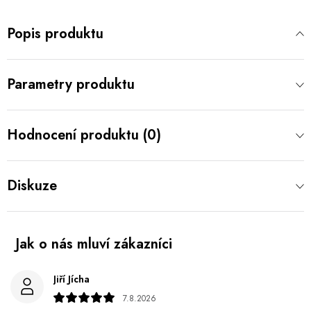
Popis produktu
Parametry produktu
Hodnocení produktu (0)
Diskuze
Jiří Jícha
7.8.2026