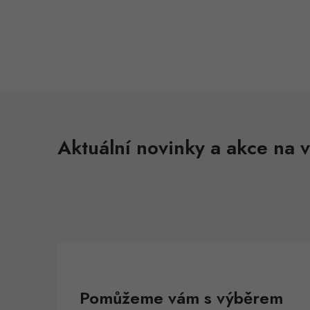
Aktuální novinky a akce na v
Pomůžeme vám s výběrem