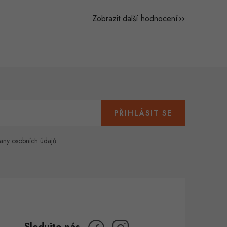
Zobrazit další hodnocení
PŘIHLÁSIT SE
any osobních údajů