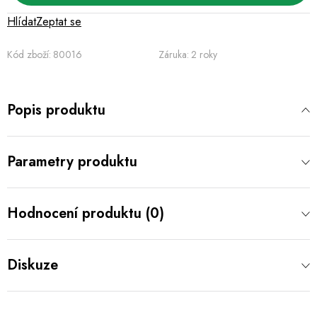
Hlídat
Zeptat se
Kód zboží:
80016
Záruka
:
2 roky
Popis produktu
Parametry produktu
Hodnocení produktu (0)
Diskuze