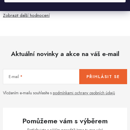
anglicky .
Zobrazit další hodnocení
Aktuální novinky a akce na váš e-mail
E-mail
PŘIHLÁSIT SE
Vložením e-mailu souhlasíte s
podmínkami ochrany osobních údajů
Pomůžeme vám s výběrem