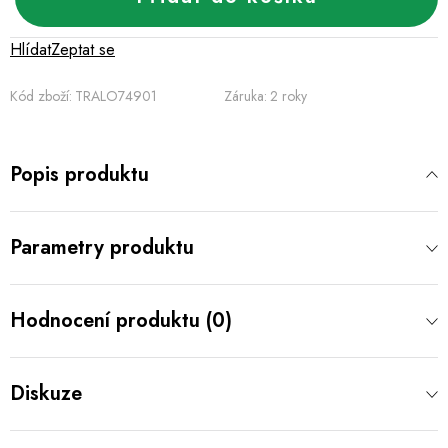
Hlídat
Zeptat se
Kód zboží:
TRALO74901
Záruka
:
2 roky
Popis produktu
Parametry produktu
Hodnocení produktu (0)
Diskuze