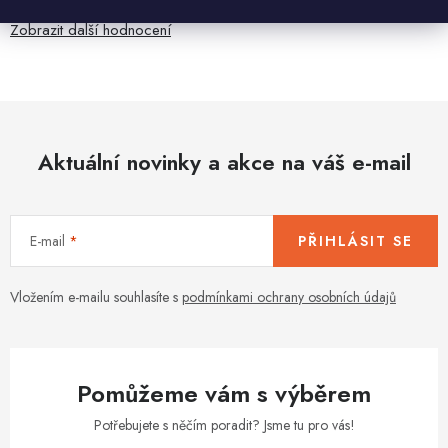
Zobrazit další hodnocení
Aktuální novinky a akce na váš e-mail
E-mail
PŘIHLÁSIT SE
Vložením e-mailu souhlasíte s
podmínkami ochrany osobních údajů
Pomůžeme vám s výběrem
Potřebujete s něčím poradit? Jsme tu pro vás!