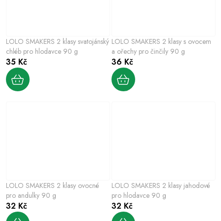
LOLO SMAKERS 2 klasy svatojánský
LOLO SMAKERS 2 klasy s ovocem
chléb pro hlodavce 90 g
a ořechy pro činčily 90 g
35 Kč
36 Kč
LOLO SMAKERS 2 klasy ovocné
LOLO SMAKERS 2 klasy jahodové
pro andulky 90 g
pro hlodavce 90 g
32 Kč
32 Kč