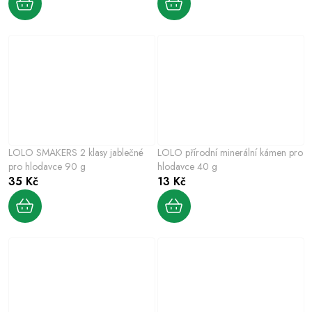
LOLO SMAKERS 2 klasy jablečné
LOLO přírodní minerální kámen pro
pro hlodavce 90 g
hlodavce 40 g
35 Kč
13 Kč