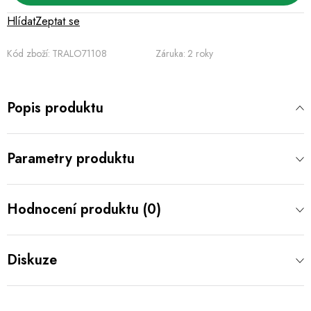
Hlídat
Zeptat se
Kód zboží:
TRALO71108
Záruka
:
2 roky
Popis produktu
Parametry produktu
Hodnocení produktu (0)
Diskuze