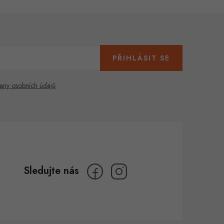
PŘIHLÁSIT SE
any osobních údajů