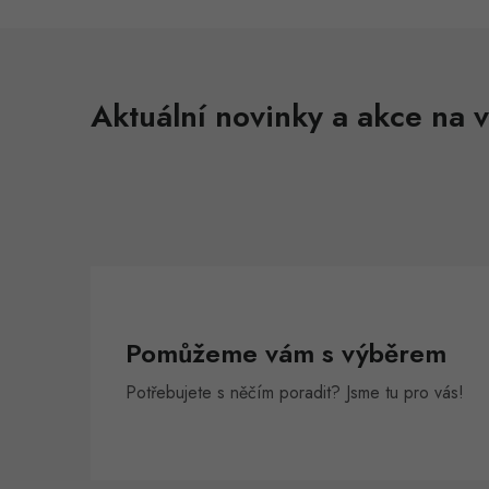
Aktuální novinky a akce na v
Pomůžeme vám s výběrem
Potřebujete s něčím poradit? Jsme tu pro vás!