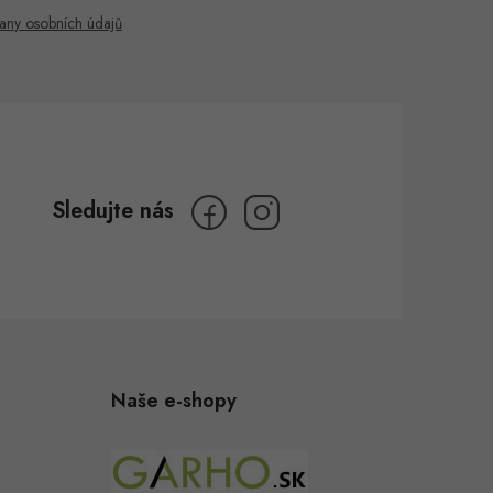
any osobních údajů
Naše e-shopy