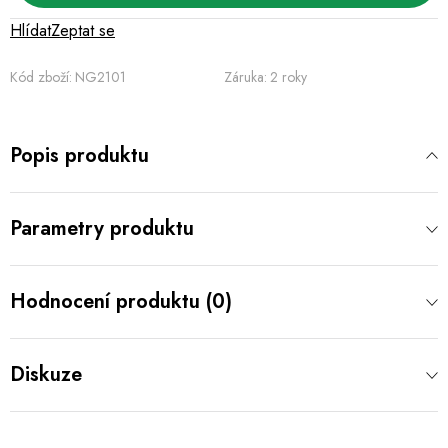
Hlídat
Zeptat se
Kód zboží:
NG2101
Záruka
:
2 roky
Popis produktu
Parametry produktu
Hodnocení produktu (0)
Diskuze