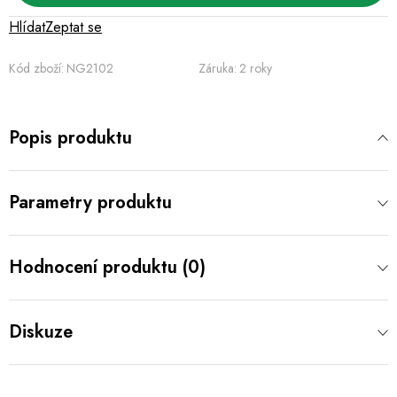
Hlídat
Zeptat se
Kód zboží:
NG2102
Záruka
:
2 roky
Popis produktu
Parametry produktu
Hodnocení produktu (0)
Diskuze