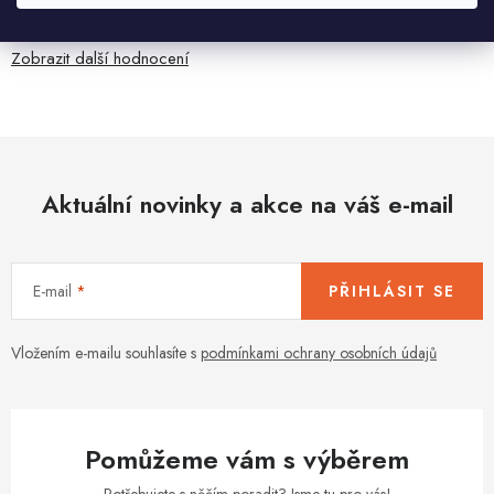
anglicky .
Zobrazit další hodnocení
Aktuální novinky a akce na váš e-mail
E-mail
PŘIHLÁSIT SE
Vložením e-mailu souhlasíte s
podmínkami ochrany osobních údajů
Pomůžeme vám s výběrem