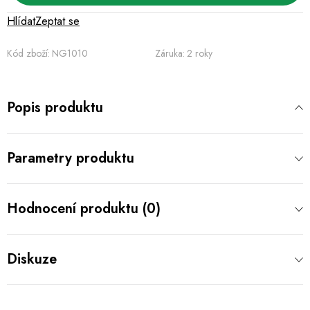
Hlídat
Zeptat se
Kód zboží:
NG1010
Záruka
:
2 roky
Popis produktu
Parametry produktu
Hodnocení produktu (0)
Diskuze