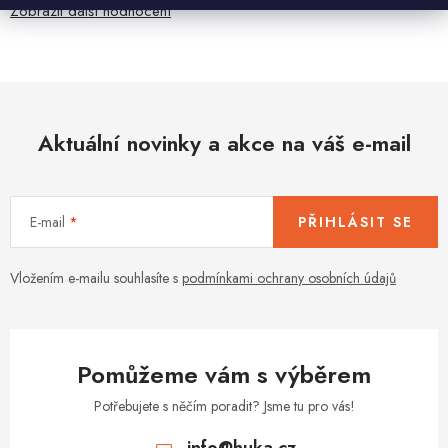
Zobrazit další hodnocení
Aktuální novinky a akce na váš e-mail
E-mail
PŘIHLÁSIT SE
Vložením e-mailu souhlasíte s
podmínkami ochrany osobních údajů
Pomůžeme vám s výběrem
Potřebujete s něčím poradit? Jsme tu pro vás!