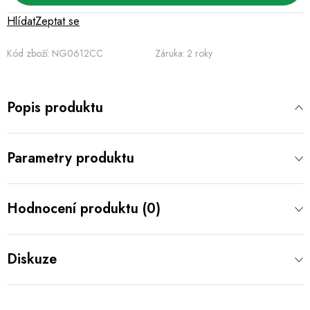
Hlídat
Zeptat se
Kód zboží:
NG0612CC
Záruka
:
2 roky
Popis produktu
Parametry produktu
Hodnocení produktu (0)
Diskuze