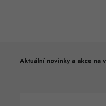
Aktuální novinky a akce na v