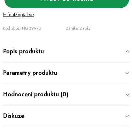
Hlídat
Zeptat se
Kód zboží:
NG09973
Záruka
:
2 roky
Popis produktu
Parametry produktu
Hodnocení produktu (0)
Diskuze