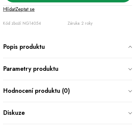
Hlídat
Zeptat se
Kód zboží:
NG14054
Záruka
:
2 roky
Popis produktu
Parametry produktu
Hodnocení produktu (0)
Diskuze