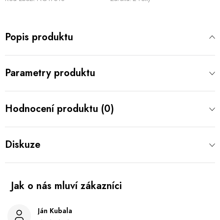
Popis produktu
Parametry produktu
Hodnocení produktu (0)
Diskuze
Ján Kubala