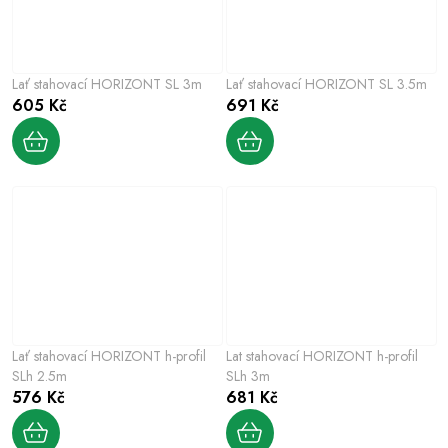
Lať stahovací HORIZONT SL 3m
Lať stahovací HORIZONT SL 3.5m
605 Kč
691 Kč
Lať stahovací HORIZONT h-profil
Lat stahovací HORIZONT h-profil
SLh 2.5m
SLh 3m
576 Kč
681 Kč