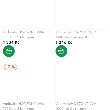
Vodováha HORIZONT VVM
Vodováha HORIZONT VVM
1800mm 2 L+magnet
1500mm 2 L+magnet
1 334 Kč
1 246 Kč
7 %
Vodováha HORIZONT VVM
Vodováha HORIZONT VVM
1200mm 2 L+magnet
1000mm 2 L+magnet