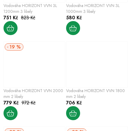
Vodováha HORIZONT VVN 3L
Vodováha HORIZONT VVN 3L
1200mm 3 libely
1000mm 3 libely
751 Kč
823 Kč
580 Kč
19 %
Vodováha HORIZONT VVN 2000
Vodováha HORIZONT VVN 1800
mm 2 libely
mm 2 libely
779 Kč
972 Kč
706 Kč