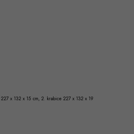
e 227 x 132 x 15 cm, 2. krabice 227 x 132 x 19