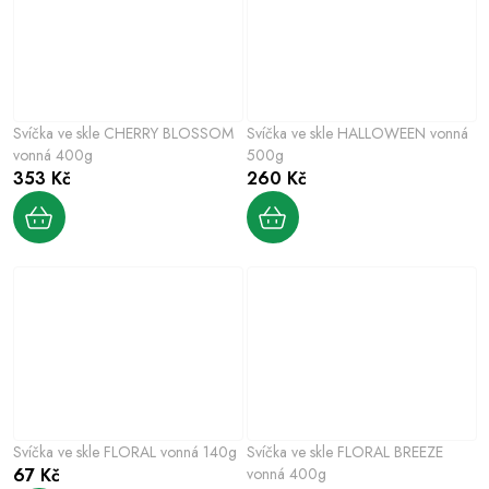
Svíčka ve skle CHERRY BLOSSOM
Svíčka ve skle HALLOWEEN vonná
vonná 400g
500g
353 Kč
260 Kč
Svíčka ve skle FLORAL vonná 140g
Svíčka ve skle FLORAL BREEZE
67 Kč
vonná 400g