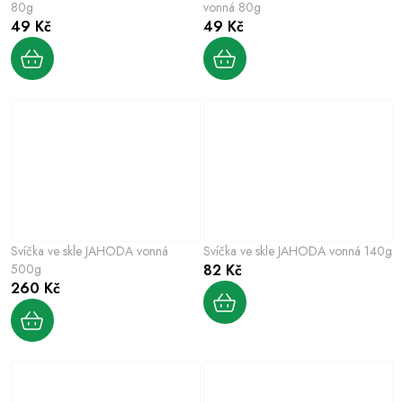
80g
vonná 80g
49 Kč
49 Kč
Svíčka ve skle JAHODA vonná
Svíčka ve skle JAHODA vonná 140g
500g
82 Kč
260 Kč