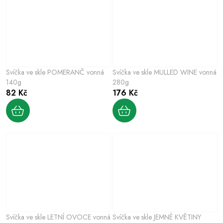
Svíčka ve skle POMERANČ vonná
Svíčka ve skle MULLED WINE vonná
140g
280g
82 Kč
176 Kč
Svíčka ve skle LETNÍ OVOCE vonná
Svíčka ve skle JEMNÉ KVĚTINY