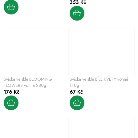
353 Kč
Svíčka ve skle BLOOMING
Svíčka ve skle BÍLÉ KVĚTY vonná
FLOWERS vonná 280g
140g
176 Kč
67 Kč