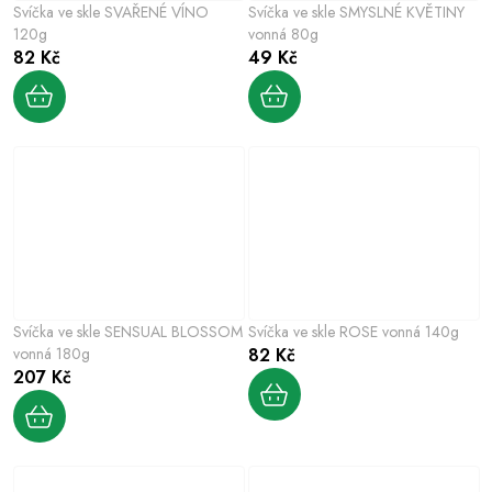
Svíčka ve skle SVAŘENÉ VÍNO
Svíčka ve skle SMYSLNÉ KVĚTINY
120g
vonná 80g
82 Kč
49 Kč
Svíčka ve skle SENSUAL BLOSSOM
Svíčka ve skle ROSE vonná 140g
vonná 180g
82 Kč
207 Kč