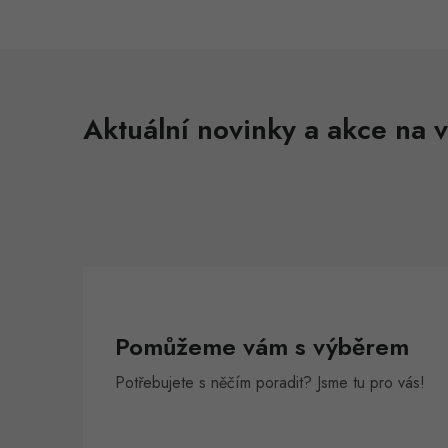
Aktuální novinky a akce na v
Pomůžeme vám s výběrem
Potřebujete s něčím poradit? Jsme tu pro vás!