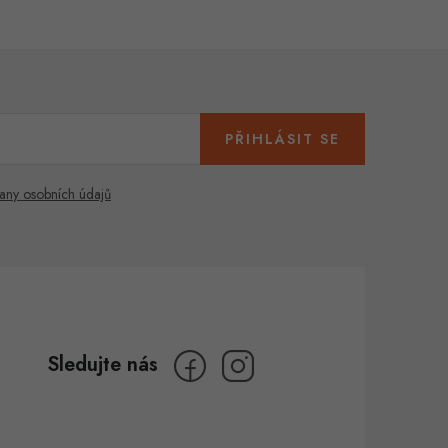
PŘIHLÁSIT SE
any osobních údajů