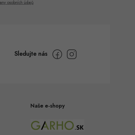
any osobních údajů
Naše e-shopy