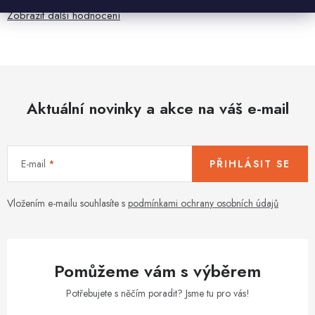
Zobrazit další hodnocení
Aktuální novinky a akce na váš e-mail
E-mail
PŘIHLÁSIT SE
Vložením e-mailu souhlasíte s
podmínkami ochrany osobních údajů
Pomůžeme vám s výběrem
Potřebujete s něčím poradit? Jsme tu pro vás!