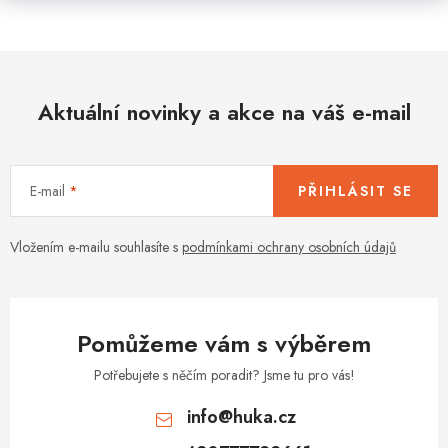
Aktuální novinky a akce na váš e-mail
E-mail
PŘIHLÁSIT SE
Vložením e-mailu souhlasíte s
podmínkami ochrany osobních údajů
Pomůžeme vám s výběrem
Potřebujete s něčím poradit? Jsme tu pro vás!
info
@
huka.cz